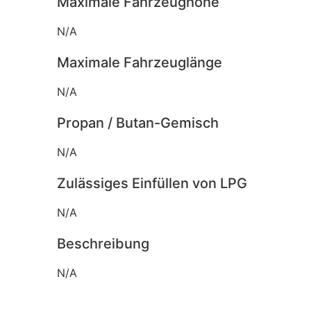
Maximale Fahrzeughöhe
N/A
Maximale Fahrzeuglänge
N/A
Propan / Butan-Gemisch
N/A
Zulässiges Einfüllen von LPG
N/A
Beschreibung
N/A