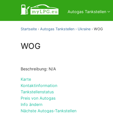
Autogas Tankstellen
Startseite
Autogas Tankstellen
Ukraine
WOG
WOG
Beschreibung: N/A
Karte
Kontaktinformation
Tankstellenstatus
Preis von Autogas
Info ändern
Nächste Autogas-Tankstellen