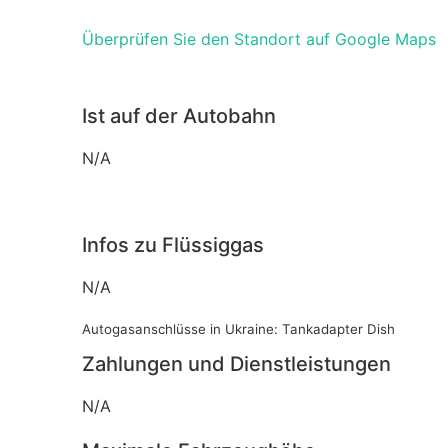
Überprüfen Sie den Standort auf Google Maps
Ist auf der Autobahn
N/A
Infos zu Flüssiggas
N/A
Autogasanschlüsse in Ukraine: Tankadapter Dish
Zahlungen und Dienstleistungen
N/A