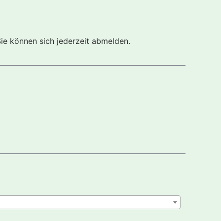
Sie können sich jederzeit abmelden.