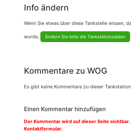
Info ändern
Wenn Sie etwas über diese Tankstelle wissen, d
wurde,
Ändern Sie bitte die Tankstationsdaten
Kommentare zu WOG
Es gibt keine Kommentare zu dieser Tankstation.
Einen Kommentar hinzufügen
Der Kommentar wird auf dieser Seite sichtbar. 
Kontaktformular.