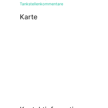
Tankstellenkommentare
Karte