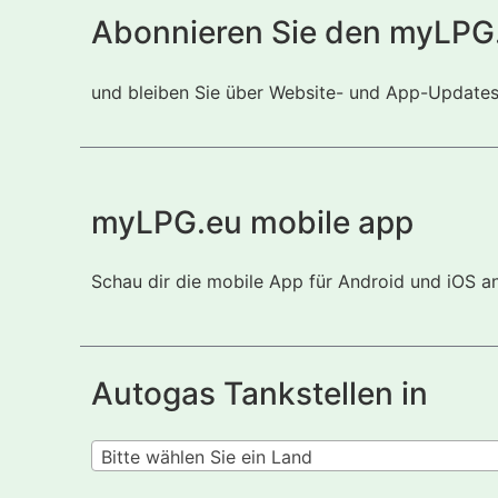
Abonnieren Sie den myLPG
und bleiben Sie über Website- und App-Updates i
myLPG.eu mobile app
Schau dir die mobile App für Android und iOS a
Autogas Tankstellen in
Bitte wählen Sie ein Land