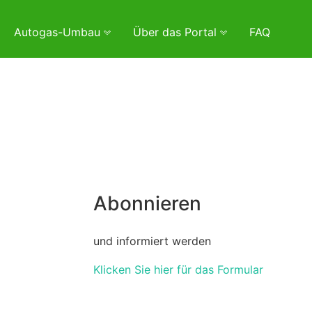
Autogas-Umbau
Über das Portal
FAQ
Abonnieren
und informiert werden
Klicken Sie hier für das Formular