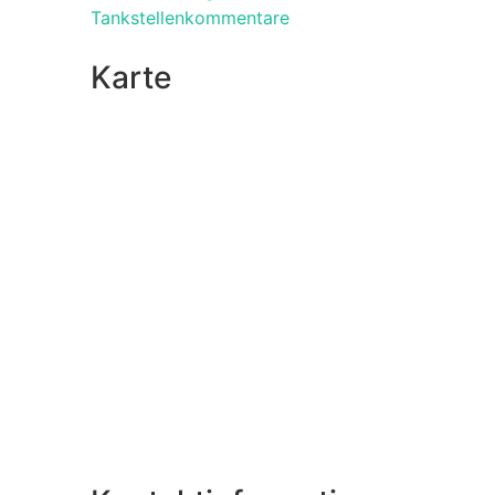
Tankstellenkommentare
Karte