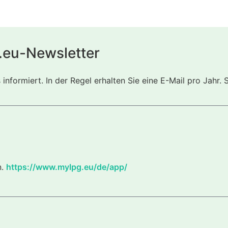
.eu-Newsletter
nformiert. In der Regel erhalten Sie eine E-Mail pro Jahr. 
n.
https://www.mylpg.eu/de/app/