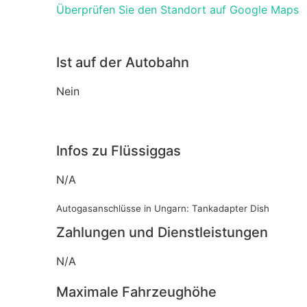
Überprüfen Sie den Standort auf Google Maps
Ist auf der Autobahn
Nein
Infos zu Flüssiggas
N/A
Autogasanschlüsse in Ungarn: Tankadapter Dish
Zahlungen und Dienstleistungen
N/A
Maximale Fahrzeughöhe