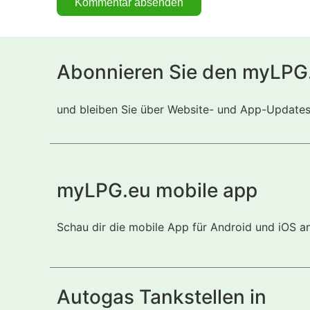
Abonnieren Sie den myLPG
und bleiben Sie über Website- und App-Updates i
myLPG.eu mobile app
Schau dir die mobile App für Android und iOS a
Autogas Tankstellen in