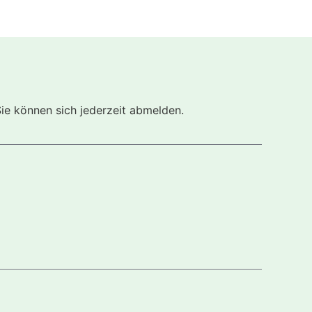
Sie können sich jederzeit abmelden.