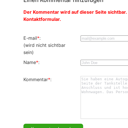
Der Kommentar wird auf dieser Seite sichtbar. 
Kontaktformular.
E-mail
*
:
(wird nicht sichtbar
sein)
Name
*
:
Kommentar
*
: