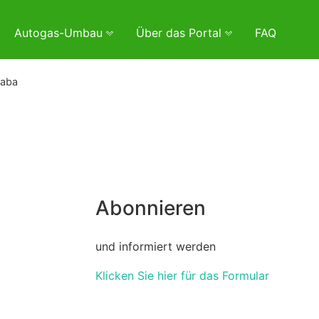
Autogas-Umbau
Über das Portal
FAQ
saba
Abonnieren
und informiert werden
Klicken Sie hier für das Formular