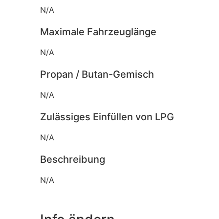
N/A
Maximale Fahrzeuglänge
N/A
Propan / Butan-Gemisch
N/A
Zulässiges Einfüllen von LPG
N/A
Beschreibung
N/A