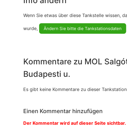
Info ändern
Wenn Sie etwas über diese Tankstelle wissen, d
wurde,
Ändern Sie bitte die Tankstationsdaten
Kommentare zu MOL Salgót
Budapesti u.
Es gibt keine Kommentare zu dieser Tankstation.
Einen Kommentar hinzufügen
Der Kommentar wird auf dieser Seite sichtbar. 