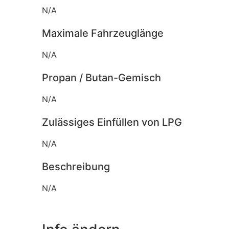
N/A
Maximale Fahrzeuglänge
N/A
Propan / Butan-Gemisch
N/A
Zulässiges Einfüllen von LPG
N/A
Beschreibung
N/A