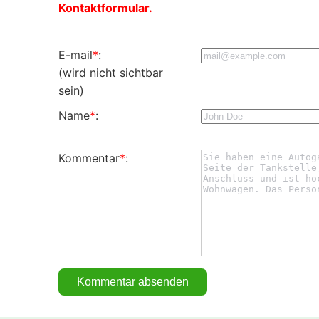
Kontaktformular.
E-mail
*
:
(wird nicht sichtbar
sein)
Name
*
:
Kommentar
*
: