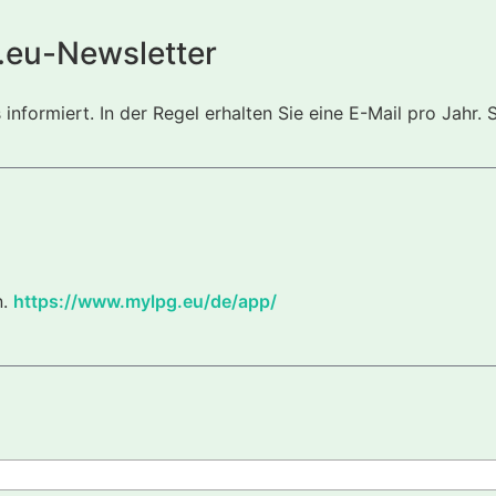
.eu-Newsletter
nformiert. In der Regel erhalten Sie eine E-Mail pro Jahr. 
n.
https://www.mylpg.eu/de/app/