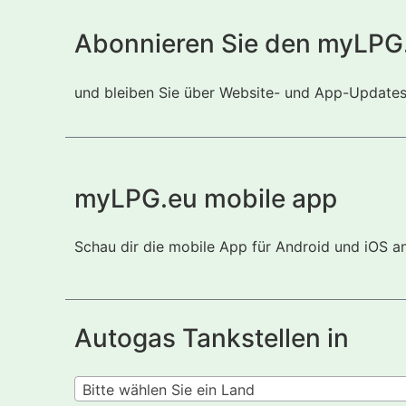
Abonnieren Sie den myLPG
und bleiben Sie über Website- und App-Updates i
myLPG.eu mobile app
Schau dir die mobile App für Android und iOS a
Autogas Tankstellen in
Bitte wählen Sie ein Land