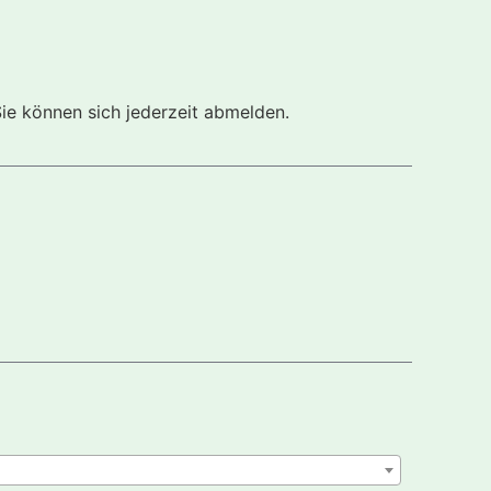
Sie können sich jederzeit abmelden.