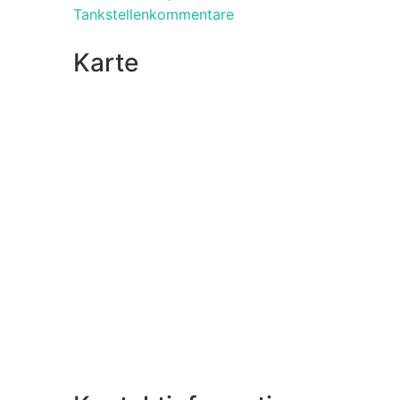
Tankstellenkommentare
Karte