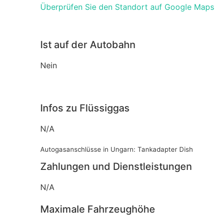
Überprüfen Sie den Standort auf Google Maps
Ist auf der Autobahn
Nein
Infos zu Flüssiggas
N/A
Autogasanschlüsse in Ungarn: Tankadapter Dish
Zahlungen und Dienstleistungen
N/A
Maximale Fahrzeughöhe