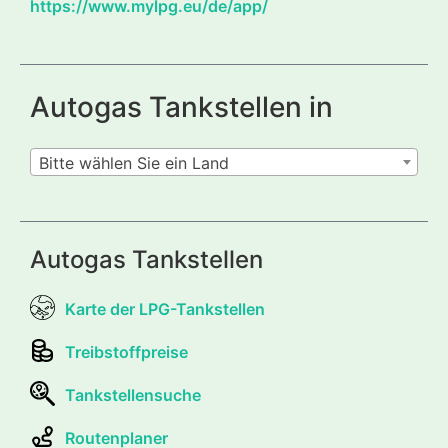
https://www.mylpg.eu/de/app/
Autogas Tankstellen in
Bitte wählen Sie ein Land
Autogas Tankstellen
Karte der LPG-Tankstellen
Treibstoffpreise
Tankstellensuche
Routenplaner