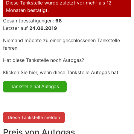
Diese Tankstelle wurde zuletzt vor mehr als 12
Monaten bestätigt.
Gesamtbestätigungen:
68
Letzter auf
24.06.2019
Niemand möchte zu einer geschlossenen Tankstelle
fahren.
Hat diese Tankstelle noch Autogas?
Klicken Sie hier, wenn diese Tankstelle Autogas hat!
Diese Tankstelle melden
Preis von Autogas