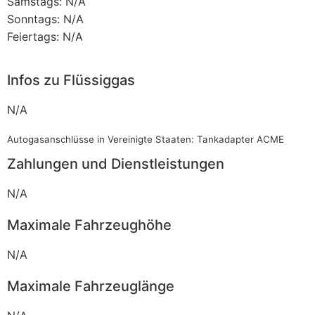
Samstags: N/A
Sonntags: N/A
Feiertags: N/A
Infos zu Flüssiggas
N/A
Autogasanschlüsse in Vereinigte Staaten: Tankadapter ACME
Zahlungen und Dienstleistungen
N/A
Maximale Fahrzeughöhe
N/A
Maximale Fahrzeuglänge