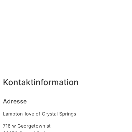
Kontaktinformation
Adresse
Lampton-love of Crystal Springs
716 w Georgetown st