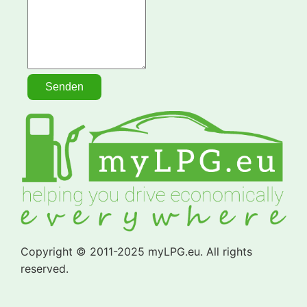
Copyright © 2011-2025 myLPG.eu. All rights
reserved.