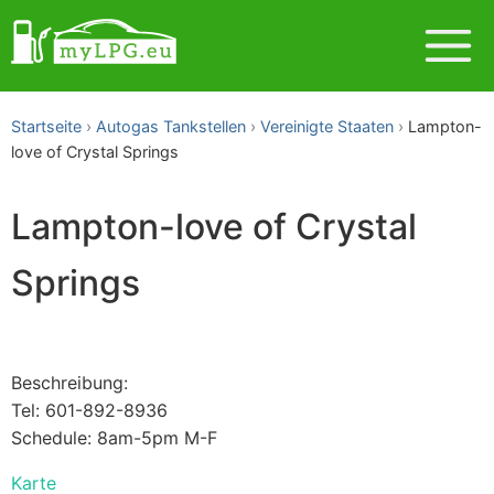
Startseite
Autogas Tankstellen
Vereinigte Staaten
Lampton-
love of Crystal Springs
Lampton-love of Crystal
Springs
Beschreibung:
Tel: 601-892-8936
Schedule: 8am-5pm M-F
Karte