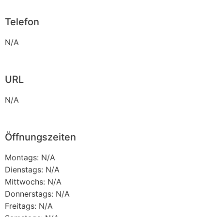
Telefon
N/A
URL
N/A
Öffnungszeiten
Montags: N/A
Dienstags: N/A
Mittwochs: N/A
Donnerstags: N/A
Freitags: N/A