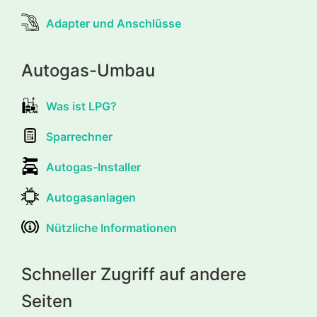
Adapter und Anschlüsse
Autogas-Umbau
Was ist LPG?
Sparrechner
Autogas-Installer
Autogasanlagen
Nützliche Informationen
Schneller Zugriff auf andere
Seiten