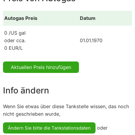
Autogas Preis
Datum
0 /US gal
oder cca.
01.01.1970
0 EUR/L
Aktuellen Preis hinzufügen
Info ändern
Wenn Sie etwas über diese Tankstelle wissen, das noch
nicht geschrieben wurde,
oder
Ändern Sie bitte die Tankstationsdaten