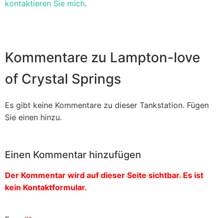
kontaktieren Sie mich
.
Kommentare zu Lampton-love
of Crystal Springs
Es gibt keine Kommentare zu dieser Tankstation. Fügen
Sie einen hinzu.
Einen Kommentar hinzufügen
Der Kommentar wird auf dieser Seite sichtbar. Es ist
kein Kontaktformular.