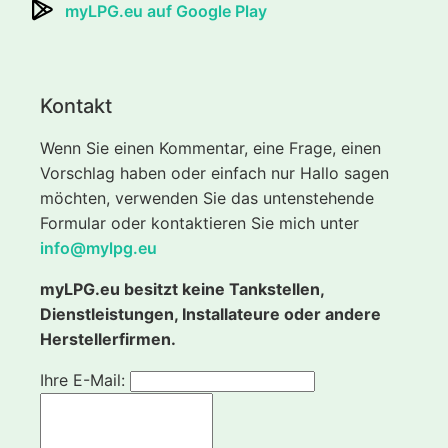
myLPG.eu auf Google Play
Kontakt
Wenn Sie einen Kommentar, eine Frage, einen
Vorschlag haben oder einfach nur Hallo sagen
möchten, verwenden Sie das untenstehende
Formular oder kontaktieren Sie mich unter
info@mylpg.eu
myLPG.eu besitzt keine Tankstellen,
Dienstleistungen, Installateure oder andere
Herstellerfirmen.
Ihre E-Mail: