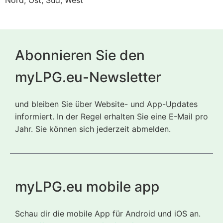
Nord, Ost, Süd, West
Abonnieren Sie den
myLPG.eu-Newsletter
und bleiben Sie über Website- und App-Updates
informiert. In der Regel erhalten Sie eine E-Mail pro
Jahr. Sie können sich jederzeit abmelden.
myLPG.eu mobile app
Schau dir die mobile App für Android und iOS an.