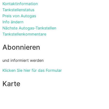
Kontaktinformation
Tankstellenstatus
Preis von Autogas
Info ändern
Nächste Autogas-Tankstellen
Tankstellenkommentare
Abonnieren
und informiert werden
Klicken Sie hier für das Formular
Karte