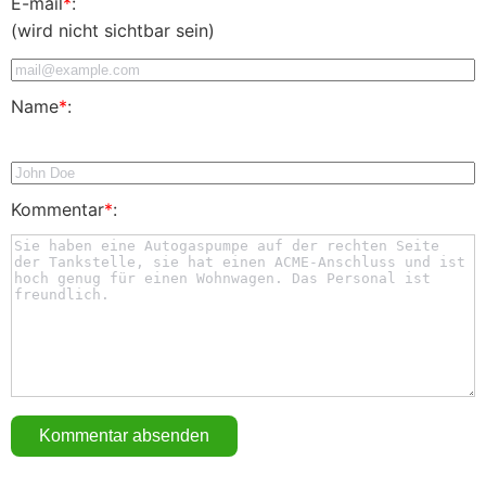
E-mail
*
:
(wird nicht sichtbar sein)
Name
*
:
Kommentar
*
: