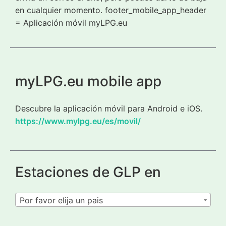
en cualquier momento. footer_mobile_app_header
= Aplicación móvil myLPG.eu
myLPG.eu mobile app
Descubre la aplicación móvil para Android e iOS.
https://www.mylpg.eu/es/movil/
Estaciones de GLP en
Por favor elija un pais