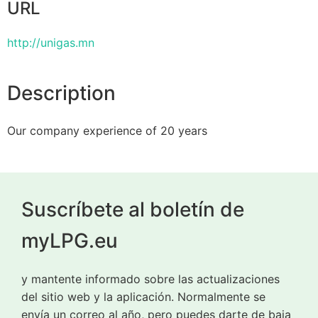
URL
http://unigas.mn
Description
Our company experience of 20 years
Suscríbete al boletín de
myLPG.eu
y mantente informado sobre las actualizaciones
del sitio web y la aplicación. Normalmente se
envía un correo al año, pero puedes darte de baja