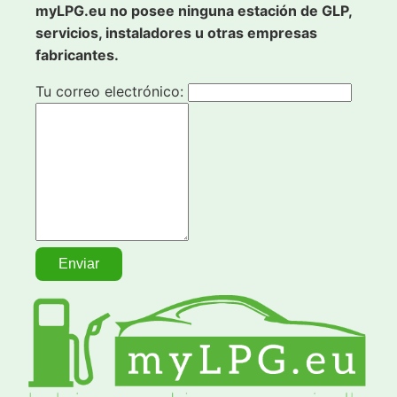
myLPG.eu no posee ninguna estación de GLP,
servicios, instaladores u otras empresas
fabricantes.
Tu correo electrónico: