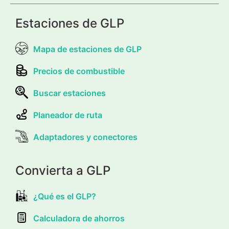
Estaciones de GLP
Mapa de estaciones de GLP
Precios de combustible
Buscar estaciones
Planeador de ruta
Adaptadores y conectores
Convierta a GLP
¿Qué es el GLP?
Calculadora de ahorros