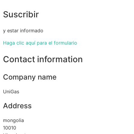
Suscribir
y estar informado
Haga clic aquí para el formulario
Contact information
Company name
UniGas
Address
mongolia
10010