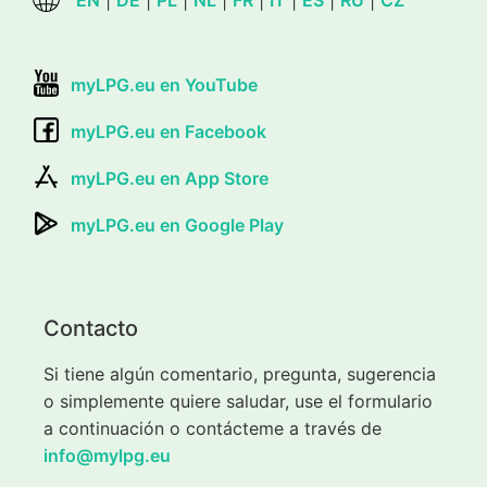
myLPG.eu en YouTube
myLPG.eu en Facebook
myLPG.eu en App Store
myLPG.eu en Google Play
Contacto
Si tiene algún comentario, pregunta, sugerencia
o simplemente quiere saludar, use el formulario
a continuación o contácteme a través de
info@mylpg.eu