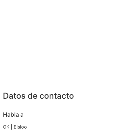
Datos de contacto
Habla a
OK | Elsloo