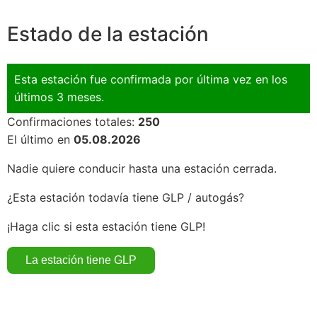
Estado de la estación
Esta estación fue confirmada por última vez en los
últimos 3 meses.
Confirmaciones totales:
250
El último en
05.08.2026
Nadie quiere conducir hasta una estación cerrada.
¿Esta estación todavía tiene GLP / autogás?
¡Haga clic si esta estación tiene GLP!