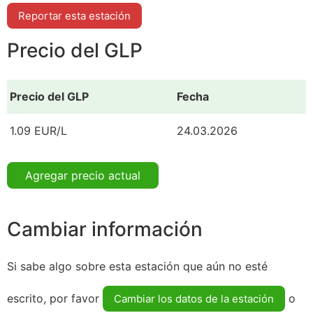
Reportar esta estación
Precio del GLP
Precio del GLP
Fecha
1.09 EUR/L
24.03.2026
Agregar precio actual
Cambiar información
Si sabe algo sobre esta estación que aún no esté
escrito, por favor
o
Cambiar los datos de la estación