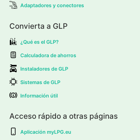
Adaptadores y conectores
Convierta a GLP
¿Qué es el GLP?
Calculadora de ahorros
Instaladores de GLP
Sistemas de GLP
Información útil
Acceso rápido a otras páginas
Aplicación myLPG.eu