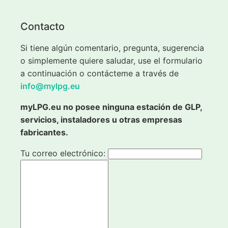
Contacto
Si tiene algún comentario, pregunta, sugerencia
o simplemente quiere saludar, use el formulario
a continuación o contácteme a través de
info@mylpg.eu
myLPG.eu no posee ninguna estación de GLP,
servicios, instaladores u otras empresas
fabricantes.
Tu correo electrónico: