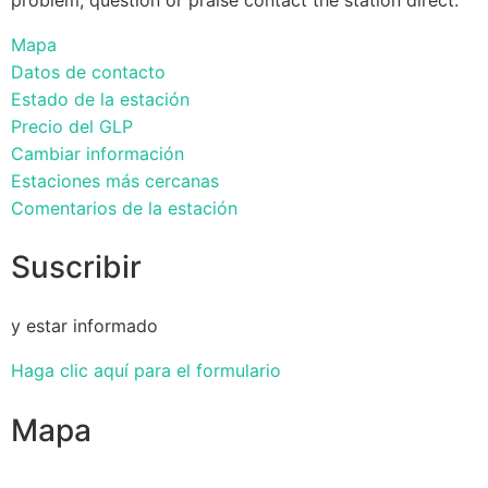
Mapa
Datos de contacto
Estado de la estación
Precio del GLP
Cambiar información
Estaciones más cercanas
Comentarios de la estación
Suscribir
y estar informado
Haga clic aquí para el formulario
Mapa