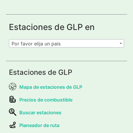
Estaciones de GLP en
Por favor elija un pais
Estaciones de GLP
Mapa de estaciones de GLP
Precios de combustible
Buscar estaciones
Planeador de ruta