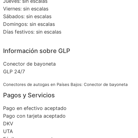
Jueves: sin escalas
Viernes: sin escalas
Sábados: sin escalas
Domingos: sin escalas
Días festivos: sin escalas
Información sobre GLP
Conector de bayoneta
GLP 24/7
Conectores de autogas en Países Bajos: Conector de bayoneta
Pagos y Servicios
Pago en efectivo aceptado
Pago con tarjeta aceptado
DKV
UTA