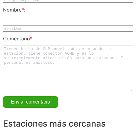
Nombre
*
:
Comentario
*
:
Estaciones más cercanas