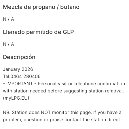
Mezcla de propano / butano
N / A
Llenado permitido de GLP
N / A
Descripción
January 2026
Tel:0464 280406
- IMPORTANT - Personal visit or telephone confirmation
with station needed before suggesting station removal.
(myLPG.EU)
NB. Station does NOT monitor this page. If you have a
problem, question or praise contact the station direct.