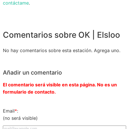
contáctame
.
Comentarios sobre OK | Elsloo
No hay comentarios sobre esta estación. Agrega uno.
Añadir un comentario
El comentario será visible en esta página. No es un
formulario de contacto.
Email
*
:
(no será visible)