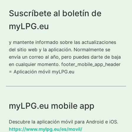
Suscríbete al boletín de
myLPG.eu
y mantente informado sobre las actualizaciones
del sitio web y la aplicación. Normalmente se
envía un correo al año, pero puedes darte de baja
en cualquier momento. footer_mobile_app_header
= Aplicación móvil myLPG.eu
myLPG.eu mobile app
Descubre la aplicación móvil para Android e iOS.
https://www.mylpg.eu/es/movil/