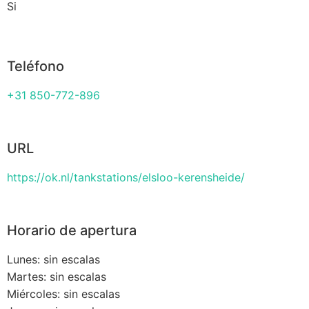
Si
Teléfono
+31 850-772-896
URL
https://ok.nl/tankstations/elsloo-kerensheide/
Horario de apertura
Lunes: sin escalas
Martes: sin escalas
Miércoles: sin escalas