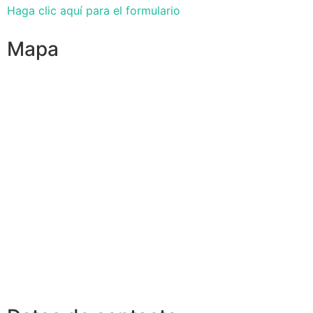
Haga clic aquí para el formulario
Mapa