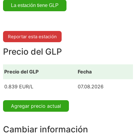
Reportar esta estación
Precio del GLP
Precio del GLP
Fecha
0.839 EUR/L
07.08.2026
Agregar precio actual
Cambiar información