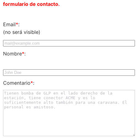
formulario de contacto.
Email
*
:
(no será visible)
Nombre
*
:
Comentario
*
: