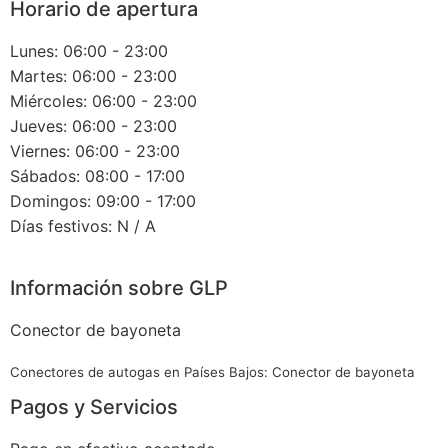
Horario de apertura
Lunes: 06:00 - 23:00
Martes: 06:00 - 23:00
Miércoles: 06:00 - 23:00
Jueves: 06:00 - 23:00
Viernes: 06:00 - 23:00
Sábados: 08:00 - 17:00
Domingos: 09:00 - 17:00
Días festivos: N / A
Información sobre GLP
Conector de bayoneta
Conectores de autogas en Países Bajos: Conector de bayoneta
Pagos y Servicios