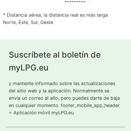
* Distancia aérea, la distancia real es más larga
Norte, Este, Sur, Oeste
Suscríbete al boletín de
myLPG.eu
y mantente informado sobre las actualizaciones
del sitio web y la aplicación. Normalmente se
envía un correo al año, pero puedes darte de baja
en cualquier momento. footer_mobile_app_header
= Aplicación móvil myLPG.eu