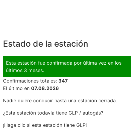
Estado de la estación
Esta estación fue confirmada por última vez en los
últimos 3 meses.
Confirmaciones totales:
347
El último en
07.08.2026
Nadie quiere conducir hasta una estación cerrada.
¿Esta estación todavía tiene GLP / autogás?
¡Haga clic si esta estación tiene GLP!