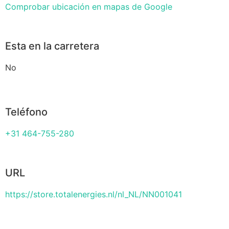
Comprobar ubicación en mapas de Google
Esta en la carretera
No
Teléfono
+31 464-755-280
URL
https://store.totalenergies.nl/nl_NL/NN001041