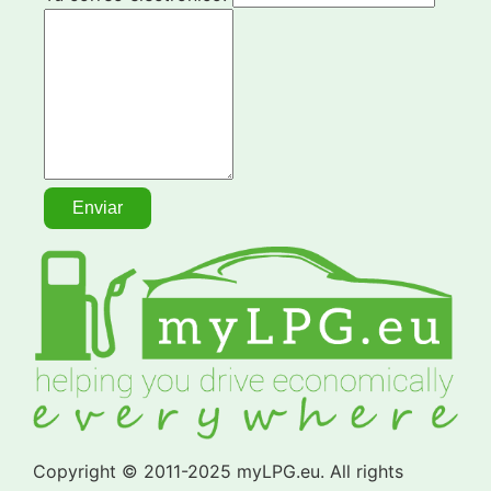
Copyright © 2011-2025 myLPG.eu. All rights