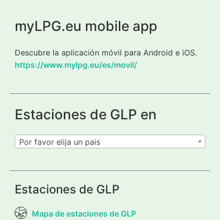
myLPG.eu mobile app
Descubre la aplicación móvil para Android e iOS.
https://www.mylpg.eu/es/movil/
Estaciones de GLP en
Por favor elija un pais
Estaciones de GLP
Mapa de estaciones de GLP