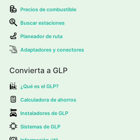
Precios de combustible
Buscar estaciones
Planeador de ruta
Adaptadores y conectores
Convierta a GLP
¿Qué es el GLP?
Calculadora de ahorros
Instaladores de GLP
Sistemas de GLP
Información útil