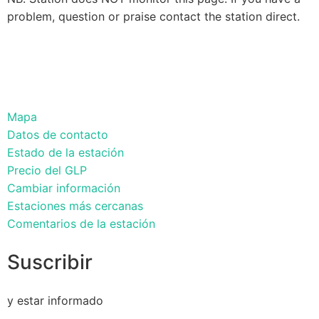
problem, question or praise contact the station direct.
Mapa
Datos de contacto
Estado de la estación
Precio del GLP
Cambiar información
Estaciones más cercanas
Comentarios de la estación
Suscribir
y estar informado