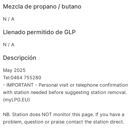
Mezcla de propano / butano
N / A
Llenado permitido de GLP
N / A
Descripción
May 2025
Tel:0464 755280
- IMPORTANT - Personal visit or telephone confirmation
with station needed before suggesting station removal.
(myLPG.EU)
NB. Station does NOT monitor this page. If you have a
problem, question or praise contact the station direct.