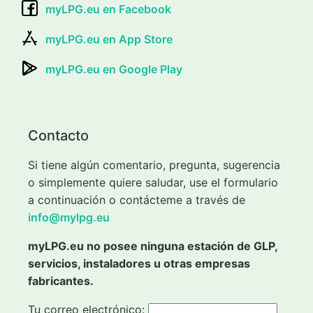
myLPG.eu en Facebook
myLPG.eu en App Store
myLPG.eu en Google Play
Contacto
Si tiene algún comentario, pregunta, sugerencia
o simplemente quiere saludar, use el formulario
a continuación o contácteme a través de
info@mylpg.eu
myLPG.eu no posee ninguna estación de GLP,
servicios, instaladores u otras empresas
fabricantes.
Tu correo electrónico: