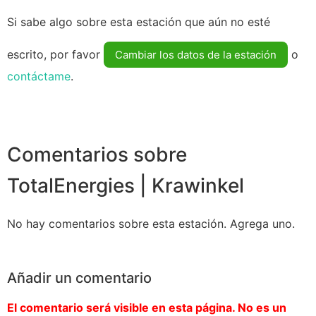
Si sabe algo sobre esta estación que aún no esté
escrito, por favor
o
Cambiar los datos de la estación
contáctame
.
Comentarios sobre
TotalEnergies | Krawinkel
No hay comentarios sobre esta estación. Agrega uno.
Añadir un comentario
El comentario será visible en esta página. No es un