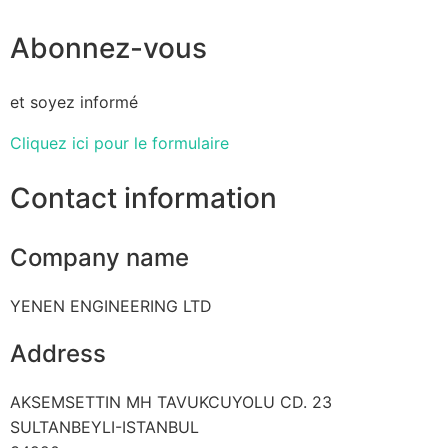
Abonnez-vous
et soyez informé
Cliquez ici pour le formulaire
Contact information
Company name
YENEN ENGINEERING LTD
Address
AKSEMSETTIN MH TAVUKCUYOLU CD. 23
SULTANBEYLI-ISTANBUL