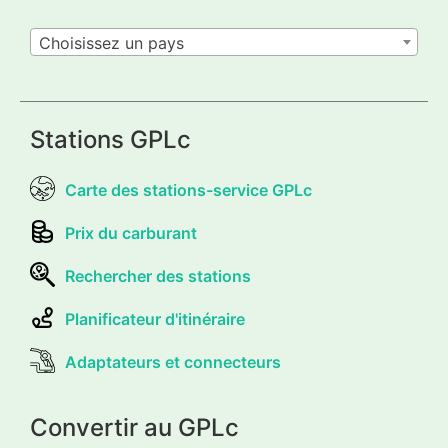
Choisissez un pays
Stations GPLc
Carte des stations-service GPLc
Prix du carburant
Rechercher des stations
Planificateur d'itinéraire
Adaptateurs et connecteurs
Convertir au GPLc