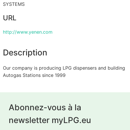
SYSTEMS
URL
http://www.yenen.com
Description
Our company is producing LPG dispensers and building
Autogas Stations since 1999
Abonnez-vous à la
newsletter myLPG.eu