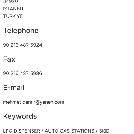
34920
ISTANBUL
TURKIYE
Telephone
90 216 487 5924
Fax
90 216 487 5986
E-mail
mehmet.demir@yenen.com
Keywords
LPG DISPENSER / AUTO GAS STATIONS / SKID