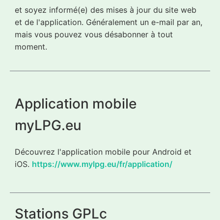
et soyez informé(e) des mises à jour du site web
et de l'application. Généralement un e-mail par an,
mais vous pouvez vous désabonner à tout
moment.
Application mobile
myLPG.eu
Découvrez l'application mobile pour Android et
iOS.
https://www.mylpg.eu/fr/application/
Stations GPLc