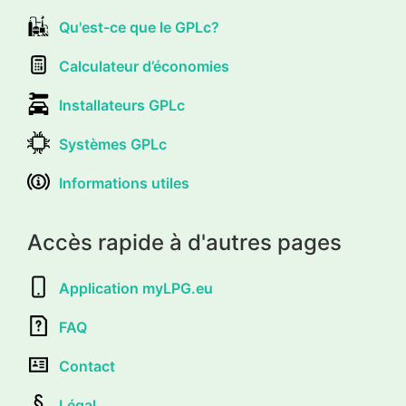
Qu'est-ce que le GPLc?
Calculateur d’économies
Installateurs GPLc
Systèmes GPLc
Informations utiles
Accès rapide à d'autres pages
Application myLPG.eu
FAQ
Contact
Légal