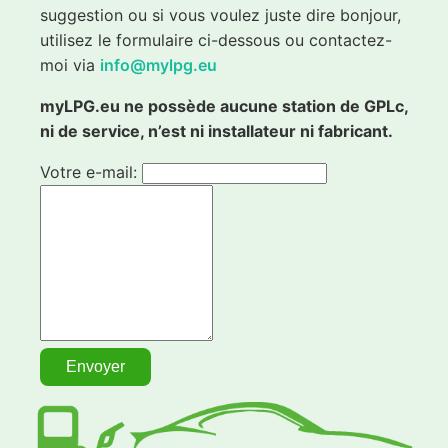
suggestion ou si vous voulez juste dire bonjour,
utilisez le formulaire ci-dessous ou contactez-
moi via
info@mylpg.eu
myLPG.eu ne possède aucune station de GPLc,
ni de service, n’est ni installateur ni fabricant.
Votre e-mail: