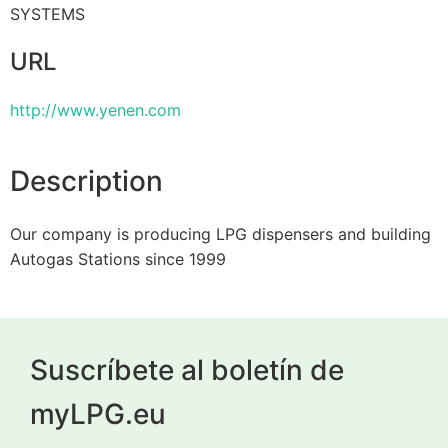
SYSTEMS
URL
http://www.yenen.com
Description
Our company is producing LPG dispensers and building
Autogas Stations since 1999
Suscríbete al boletín de
myLPG.eu