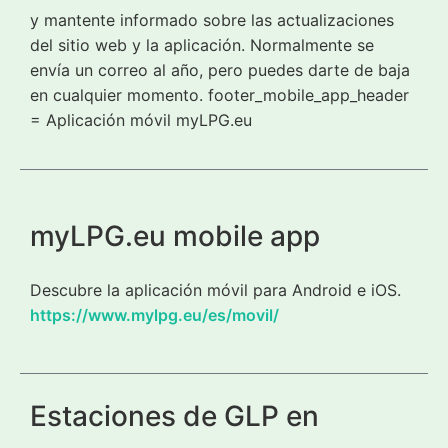
y mantente informado sobre las actualizaciones
del sitio web y la aplicación. Normalmente se
envía un correo al año, pero puedes darte de baja
en cualquier momento. footer_mobile_app_header
= Aplicación móvil myLPG.eu
myLPG.eu mobile app
Descubre la aplicación móvil para Android e iOS.
https://www.mylpg.eu/es/movil/
Estaciones de GLP en