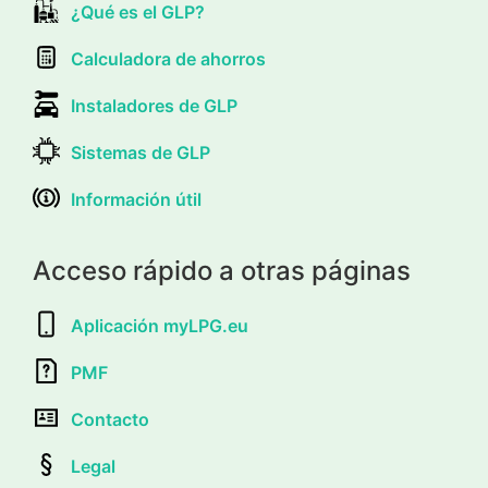
¿Qué es el GLP?
Calculadora de ahorros
Instaladores de GLP
Sistemas de GLP
Información útil
Acceso rápido a otras páginas
Aplicación myLPG.eu
PMF
Contacto
Legal