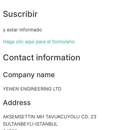
Suscribir
y estar informado
Haga clic aquí para el formulario
Contact information
Company name
YENEN ENGINEERING LTD
Address
AKSEMSETTIN MH TAVUKCUYOLU CD. 23
SULTANBEYLI-ISTANBUL