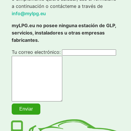
a continuación o contácteme a través de
info@mylpg.eu
myLPG.eu no posee ninguna estación de GLP,
servicios, instaladores u otras empresas
fabricantes.
Tu correo electrónico: