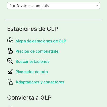
Por favor elija un pais
Estaciones de GLP
Mapa de estaciones de GLP
Precios de combustible
Buscar estaciones
Planeador de ruta
Adaptadores y conectores
Convierta a GLP