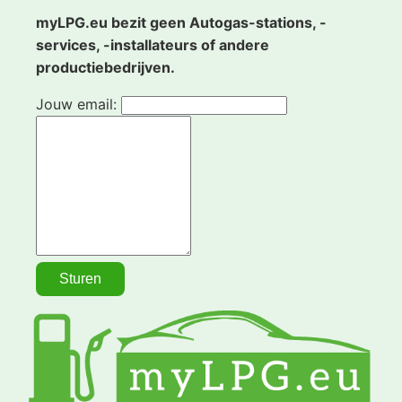
myLPG.eu bezit geen Autogas-stations, -
services, -installateurs of andere
productiebedrijven.
Jouw email: