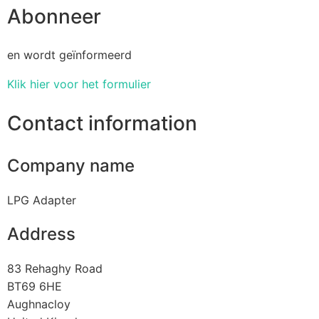
Abonneer
en wordt geïnformeerd
Klik hier voor het formulier
Contact information
Company name
LPG Adapter
Address
83 Rehaghy Road
BT69 6HE
Aughnacloy