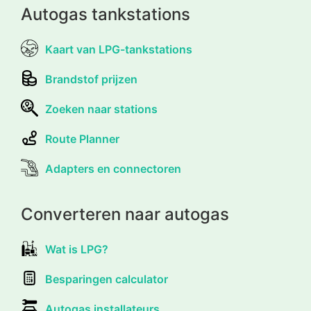
Autogas tankstations
Kaart van LPG-tankstations
Brandstof prijzen
Zoeken naar stations
Route Planner
Adapters en connectoren
Converteren naar autogas
Wat is LPG?
Besparingen calculator
Autogas installateurs