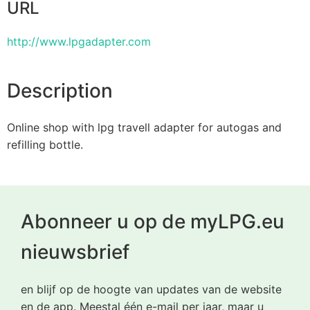
URL
http://www.lpgadapter.com
Description
Online shop with lpg travell adapter for autogas and
refilling bottle.
Abonneer u op de myLPG.eu
nieuwsbrief
en blijf op de hoogte van updates van de website
en de app. Meestal één e-mail per jaar, maar u