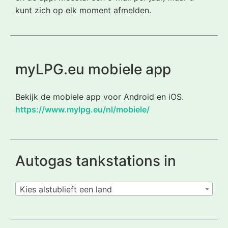
kunt zich op elk moment afmelden.
myLPG.eu mobiele app
Bekijk de mobiele app voor Android en iOS.
https://www.mylpg.eu/nl/mobiele/
Autogas tankstations in
Kies alstublieft een land