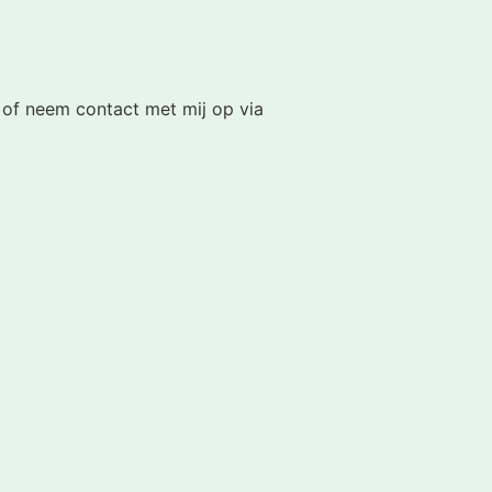
 of neem contact met mij op via