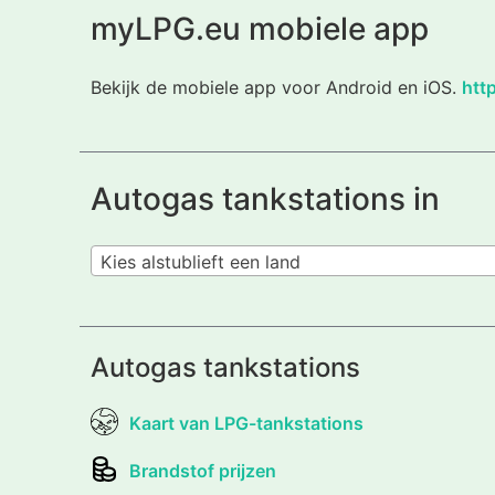
myLPG.eu mobiele app
Bekijk de mobiele app voor Android en iOS.
htt
Autogas tankstations in
Kies alstublieft een land
Autogas tankstations
Kaart van LPG-tankstations
Brandstof prijzen