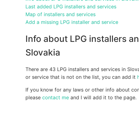
Last added LPG installers and services
Map of installers and services
Add a missing LPG installer and service
Info about LPG installers an
Slovakia
There are 43 LPG installers and services in Slova
or service that is not on the list, you can add it
If you know for any laws or other info about co
please
contact me
and I will add it to the page.