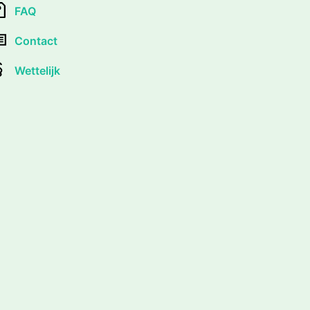
FAQ
Contact
Wettelijk