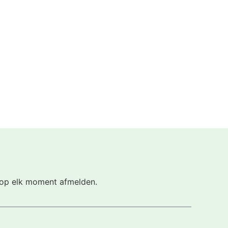
h op elk moment afmelden.