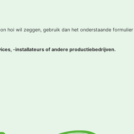
on hoi wil zeggen, gebruik dan het onderstaande formulier
ces, -installateurs of andere productiebedrijven.