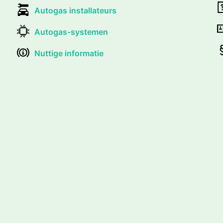
Autogas installateurs
Autogas-systemen
Nuttige informatie