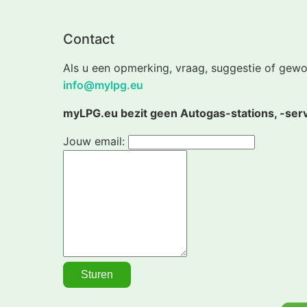
Contact
Als u een opmerking, vraag, suggestie of gewo
info@mylpg.eu
myLPG.eu bezit geen Autogas-stations, -servi
Jouw email: