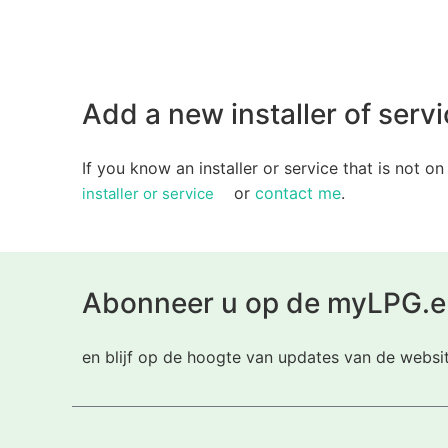
Add a new installer of servic
If you know an installer or service that is not on
or
contact me
.
installer or service
Abonneer u op de myLPG.e
en blijf op de hoogte van updates van de websi