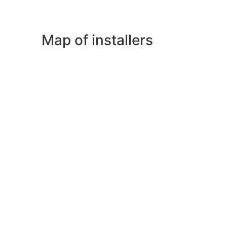
Map of installers