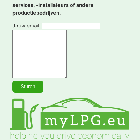
services, -installateurs of andere
productiebedrijven.
Jouw email: