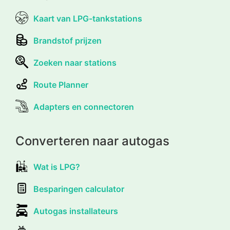
Kaart van LPG-tankstations
Brandstof prijzen
Zoeken naar stations
Route Planner
Adapters en connectoren
Converteren naar autogas
Wat is LPG?
Besparingen calculator
Autogas installateurs