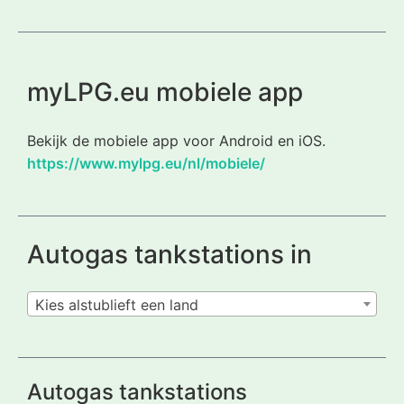
myLPG.eu mobiele app
Bekijk de mobiele app voor Android en iOS.
https://www.mylpg.eu/nl/mobiele/
Autogas tankstations in
Kies alstublieft een land
Autogas tankstations