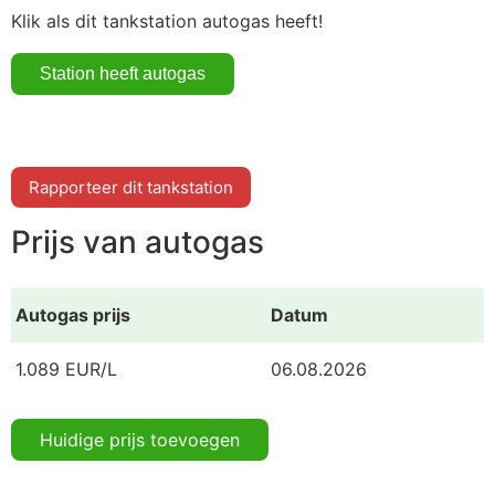
Klik als dit tankstation autogas heeft!
Rapporteer dit tankstation
Prijs van autogas
Autogas prijs
Datum
1.089 EUR/L
06.08.2026
Huidige prijs toevoegen