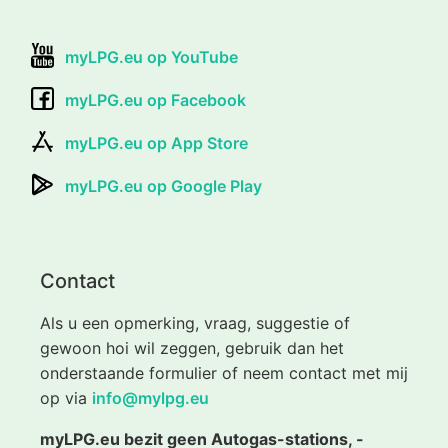
myLPG.eu op YouTube
myLPG.eu op Facebook
myLPG.eu op App Store
myLPG.eu op Google Play
Contact
Als u een opmerking, vraag, suggestie of
gewoon hoi wil zeggen, gebruik dan het
onderstaande formulier of neem contact met mij
op via
info@mylpg.eu
myLPG.eu bezit geen Autogas-stations, -