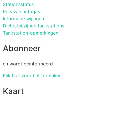
Stationsstatus
Prijs van autogas
Informatie wijzigen
Dichtstbijzijnde tankstations
Tankstation-opmerkingen
Abonneer
en wordt geïnformeerd
Klik hier voor het formulier
Kaart