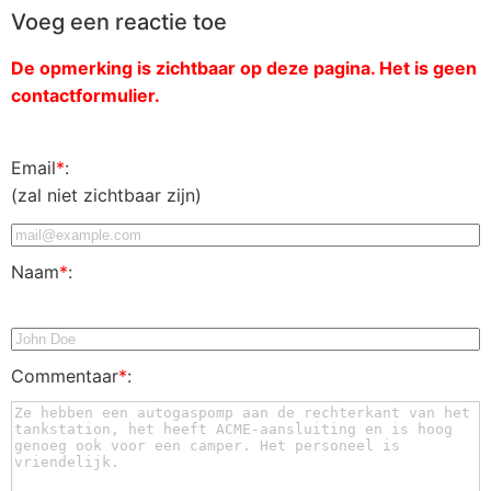
Voeg een reactie toe
De opmerking is zichtbaar op deze pagina. Het is geen
contactformulier.
Email
*
:
(zal niet zichtbaar zijn)
Naam
*
:
Commentaar
*
: