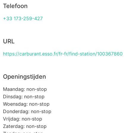
Telefoon
+33 173-259-427
URL
https://carburant.esso.fr/fr-fr/find-station/100367860
Openingstijden
Maandag: non-stop
Dinsdag: non-stop
Woensdag: non-stop
Donderdag: non-stop
Vrijdag: non-stop
Zaterdag: non-stop