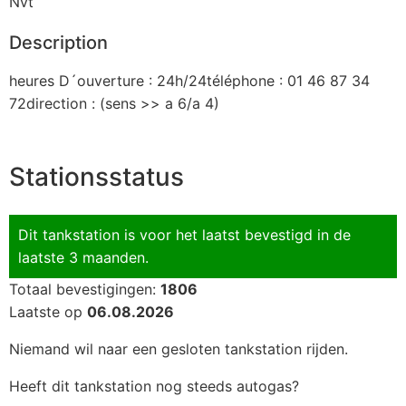
Nvt
Description
heures D´ouverture : 24h/24téléphone : 01 46 87 34
72direction : (sens >> a 6/a 4)
Stationsstatus
Dit tankstation is voor het laatst bevestigd in de
laatste 3 maanden.
Totaal bevestigingen:
1806
Laatste op
06.08.2026
Niemand wil naar een gesloten tankstation rijden.
Heeft dit tankstation nog steeds autogas?