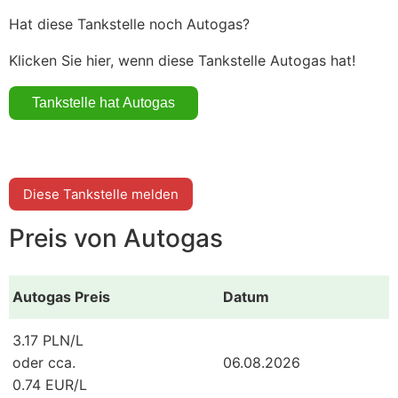
Hat diese Tankstelle noch Autogas?
Klicken Sie hier, wenn diese Tankstelle Autogas hat!
Diese Tankstelle melden
Preis von Autogas
Autogas Preis
Datum
3.17 PLN/L
oder cca.
06.08.2026
0.74 EUR/L