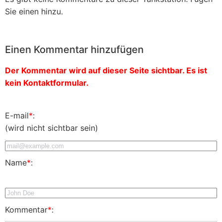
Sie einen hinzu.
Einen Kommentar hinzufügen
Der Kommentar wird auf dieser Seite sichtbar. Es ist
kein Kontaktformular.
E-mail
*
:
(wird nicht sichtbar sein)
Name
*
:
Kommentar
*
: