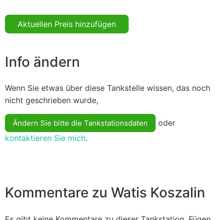
Aktuellen Preis hinzufügen
Info ändern
Wenn Sie etwas über diese Tankstelle wissen, das noch
nicht geschrieben wurde,
oder
Ändern Sie bitte die Tankstationsdaten
kontaktieren Sie mich
.
Kommentare zu Watis Koszalin
Es gibt keine Kommentare zu dieser Tankstation. Fügen