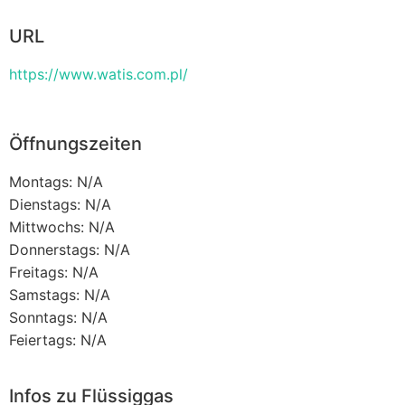
URL
https://www.watis.com.pl/
Öffnungszeiten
Montags: N/A
Dienstags: N/A
Mittwochs: N/A
Donnerstags: N/A
Freitags: N/A
Samstags: N/A
Sonntags: N/A
Feiertags: N/A
Infos zu Flüssiggas