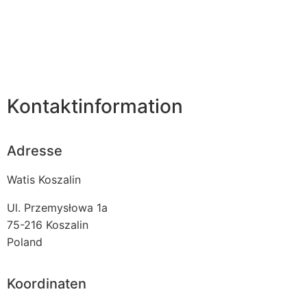
Kontaktinformation
Adresse
Watis Koszalin
Ul. Przemysłowa 1a
75-216
Koszalin
Poland
Koordinaten