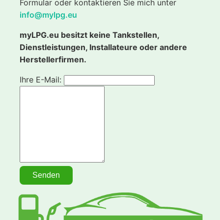
Formular oder kontaktieren Sie mich unter
info@mylpg.eu
myLPG.eu besitzt keine Tankstellen,
Dienstleistungen, Installateure oder andere
Herstellerfirmen.
Ihre E-Mail: