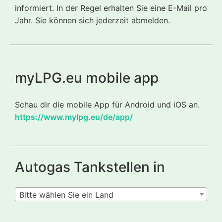
informiert. In der Regel erhalten Sie eine E-Mail pro
Jahr. Sie können sich jederzeit abmelden.
myLPG.eu mobile app
Schau dir die mobile App für Android und iOS an.
https://www.mylpg.eu/de/app/
Autogas Tankstellen in
Bitte wählen Sie ein Land