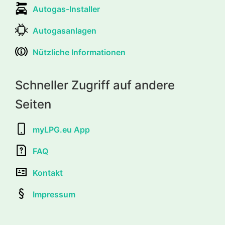
Autogas-Installer
Autogasanlagen
Nützliche Informationen
Schneller Zugriff auf andere
Seiten
myLPG.eu App
FAQ
Kontakt
Impressum