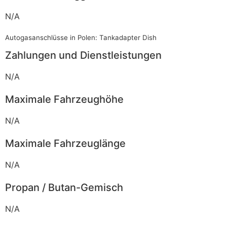
N/A
Autogasanschlüsse in Polen: Tankadapter Dish
Zahlungen und Dienstleistungen
N/A
Maximale Fahrzeughöhe
N/A
Maximale Fahrzeuglänge
N/A
Propan / Butan-Gemisch
N/A