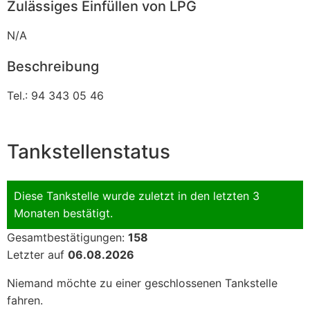
Zulässiges Einfüllen von LPG
N/A
Beschreibung
Tel.: 94 343 05 46
Tankstellenstatus
Diese Tankstelle wurde zuletzt in den letzten 3
Monaten bestätigt.
Gesamtbestätigungen:
158
Letzter auf
06.08.2026
Niemand möchte zu einer geschlossenen Tankstelle
fahren.