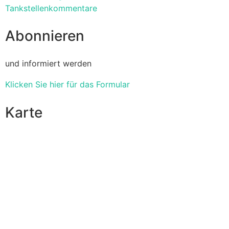
Tankstellenkommentare
Abonnieren
und informiert werden
Klicken Sie hier für das Formular
Karte