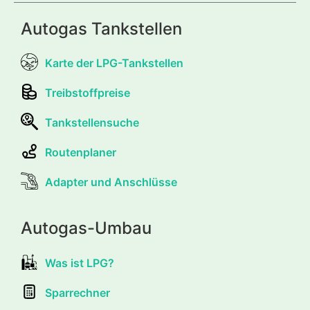
Autogas Tankstellen
Karte der LPG-Tankstellen
Treibstoffpreise
Tankstellensuche
Routenplaner
Adapter und Anschlüsse
Autogas-Umbau
Was ist LPG?
Sparrechner