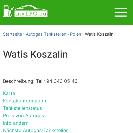
Startseite
Autogas Tankstellen
Polen
Watis Koszalin
Watis Koszalin
Beschreibung: Tel.: 94 343 05 46
Karte
Kontaktinformation
Tankstellenstatus
Preis von Autogas
Info ändern
Nächste Autogas-Tankstellen